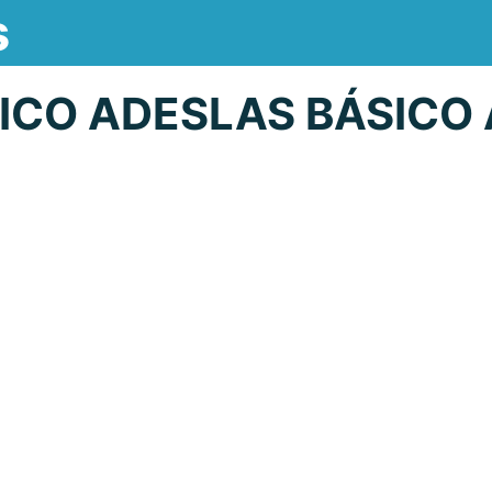
s
ICO ADESLAS BÁSICO