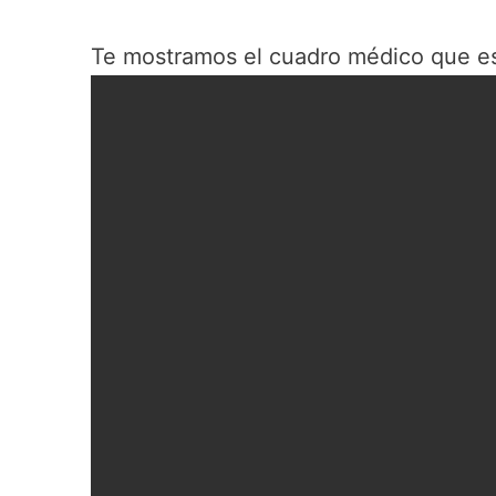
Te mostramos el cuadro médico que e