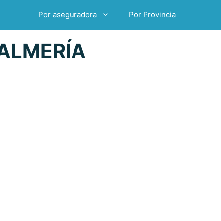
Por aseguradora
Por Provincia
 ALMERÍA