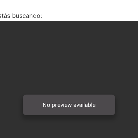
stás buscando: