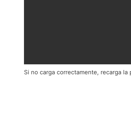
Si no carga correctamente, recarga la