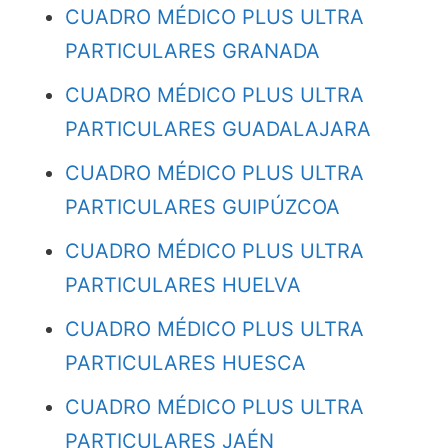
CUADRO MÉDICO PLUS ULTRA
PARTICULARES GRANADA
CUADRO MÉDICO PLUS ULTRA
PARTICULARES GUADALAJARA
CUADRO MÉDICO PLUS ULTRA
PARTICULARES GUIPÚZCOA
CUADRO MÉDICO PLUS ULTRA
PARTICULARES HUELVA
CUADRO MÉDICO PLUS ULTRA
PARTICULARES HUESCA
CUADRO MÉDICO PLUS ULTRA
PARTICULARES JAÉN