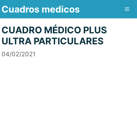
Saltar
Cuadros medicos
Me
al
contenido
CUADRO MÉDICO PLUS
ULTRA PARTICULARES
04/02/2021