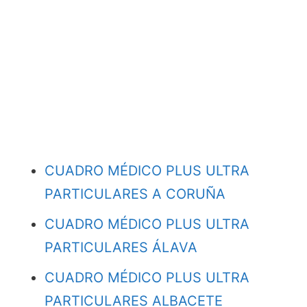
CUADRO MÉDICO PLUS ULTRA
PARTICULARES A CORUÑA
CUADRO MÉDICO PLUS ULTRA
PARTICULARES ÁLAVA
CUADRO MÉDICO PLUS ULTRA
PARTICULARES ALBACETE