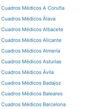
Cuadros Médicos A Coruña
Cuadros Médicos Álava
Cuadros Médicos Albacete
Cuadros Médicos Alicante
Cuadros Médicos Almería
Cuadros Médicos Asturias
Cuadros Médicos Ávila
Cuadros Médicos Badajoz
Cuadros Médicos Baleares
Cuadros Médicos Barcelona