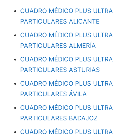
CUADRO MÉDICO PLUS ULTRA
PARTICULARES ALICANTE
CUADRO MÉDICO PLUS ULTRA
PARTICULARES ALMERÍA
CUADRO MÉDICO PLUS ULTRA
PARTICULARES ASTURIAS
CUADRO MÉDICO PLUS ULTRA
PARTICULARES ÁVILA
CUADRO MÉDICO PLUS ULTRA
PARTICULARES BADAJOZ
CUADRO MÉDICO PLUS ULTRA