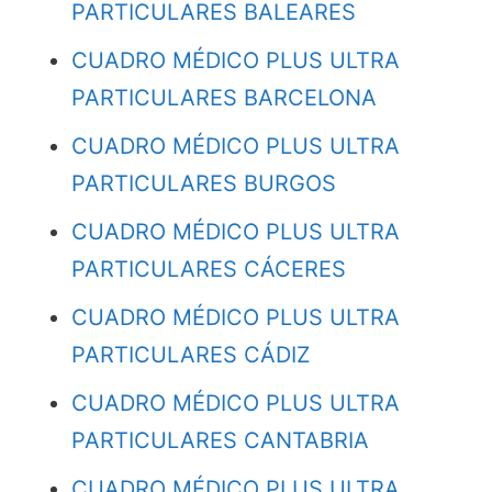
PARTICULARES BALEARES
CUADRO MÉDICO PLUS ULTRA
PARTICULARES BARCELONA
CUADRO MÉDICO PLUS ULTRA
PARTICULARES BURGOS
CUADRO MÉDICO PLUS ULTRA
PARTICULARES CÁCERES
CUADRO MÉDICO PLUS ULTRA
PARTICULARES CÁDIZ
CUADRO MÉDICO PLUS ULTRA
PARTICULARES CANTABRIA
CUADRO MÉDICO PLUS ULTRA