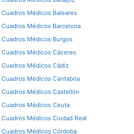
Cuadros Médicos Baleares
Cuadros Médicos Barcelona
Cuadros Médicos Burgos
Cuadros Médicos Cáceres
Cuadros Médicos Cádiz
Cuadros Médicos Cantabria
Cuadros Médicos Castellón
Cuadros Médicos Ceuta
Cuadros Médicos Ciudad Real
Cuadros Médicos Córdoba