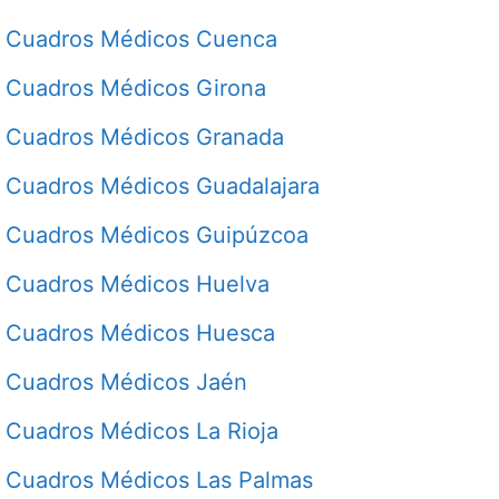
Cuadros Médicos Cuenca
Cuadros Médicos Girona
Cuadros Médicos Granada
Cuadros Médicos Guadalajara
Cuadros Médicos Guipúzcoa
Cuadros Médicos Huelva
Cuadros Médicos Huesca
Cuadros Médicos Jaén
Cuadros Médicos La Rioja
Cuadros Médicos Las Palmas