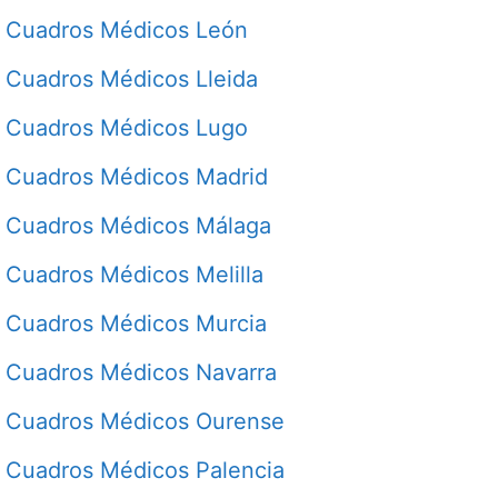
Cuadros Médicos León
Cuadros Médicos Lleida
Cuadros Médicos Lugo
Cuadros Médicos Madrid
Cuadros Médicos Málaga
Cuadros Médicos Melilla
Cuadros Médicos Murcia
Cuadros Médicos Navarra
Cuadros Médicos Ourense
Cuadros Médicos Palencia