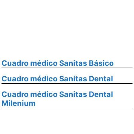
Cuadro médico Sanitas Básico
Cuadro médico Sanitas Dental
Cuadro médico Sanitas Dental
Milenium