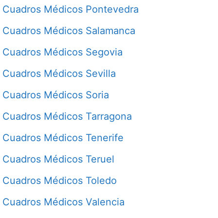
Cuadros Médicos Pontevedra
Cuadros Médicos Salamanca
Cuadros Médicos Segovia
Cuadros Médicos Sevilla
Cuadros Médicos Soria
Cuadros Médicos Tarragona
Cuadros Médicos Tenerife
Cuadros Médicos Teruel
Cuadros Médicos Toledo
Cuadros Médicos Valencia