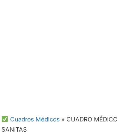
Cuadros Médicos
»
CUADRO MÉDICO
SANITAS