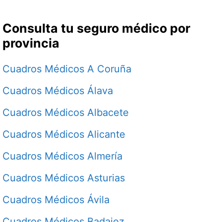
Consulta tu seguro médico por
provincia
Cuadros Médicos A Coruña
Cuadros Médicos Álava
Cuadros Médicos Albacete
Cuadros Médicos Alicante
Cuadros Médicos Almería
Cuadros Médicos Asturias
Cuadros Médicos Ávila
Cuadros Médicos Badajoz