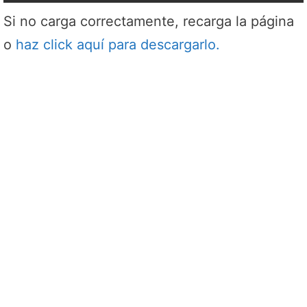
Si no carga correctamente, recarga la página
o
haz click aquí para descargarlo.