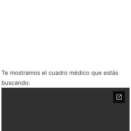
Te mostramos el cuadro médico que estás
buscando: