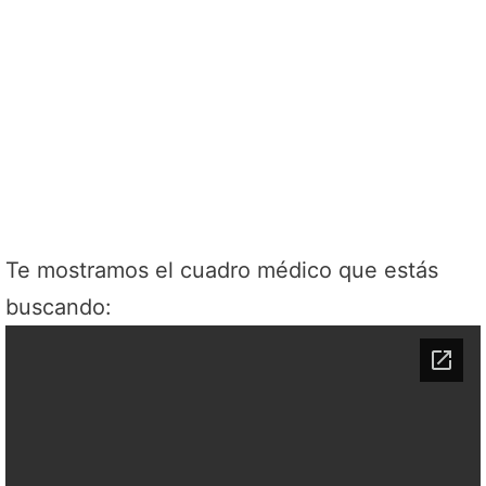
Te mostramos el cuadro médico que estás
buscando: