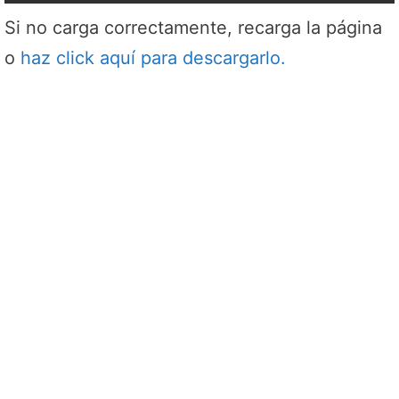
Si no carga correctamente, recarga la página
o
haz click aquí para descargarlo.