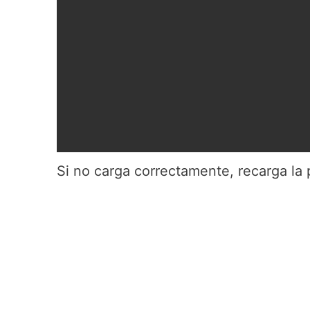
Si no carga correctamente, recarga la