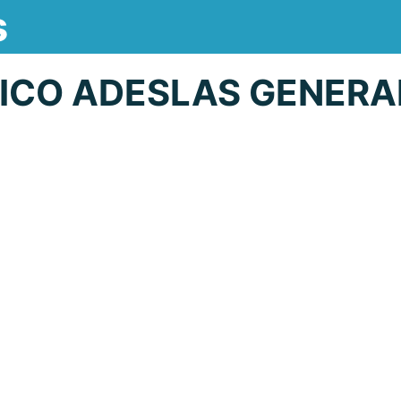
s
ICO ADESLAS GENERA