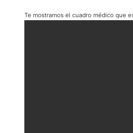
Te mostramos el cuadro médico que e