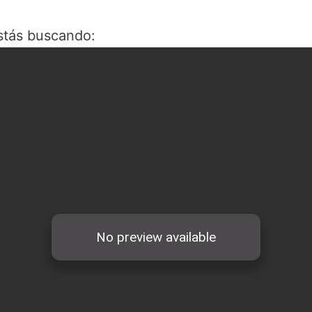
stás buscando: