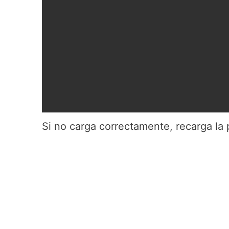
Si no carga correctamente, recarga la