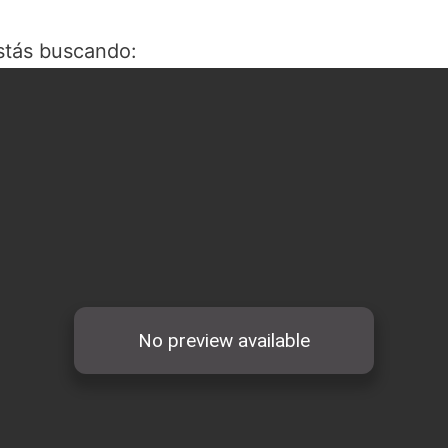
stás buscando: