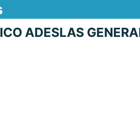
s
ICO ADESLAS GENERA