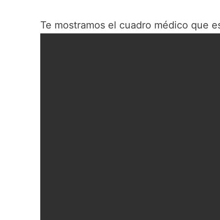
Te mostramos el cuadro médico que e