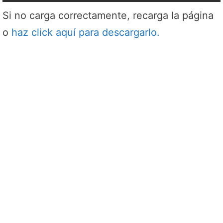
Si no carga correctamente, recarga la página
o
haz click aquí para descargarlo.