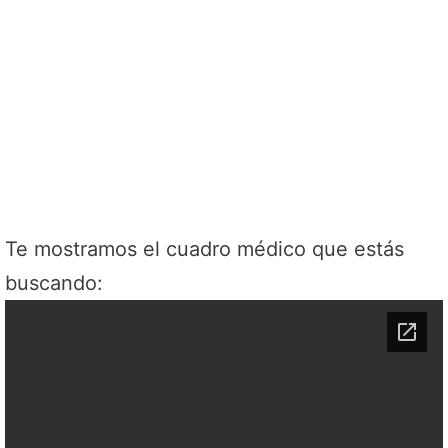
Te mostramos el cuadro médico que estás
buscando: