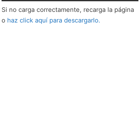
Si no carga correctamente, recarga la página
o
haz click aquí para descargarlo.