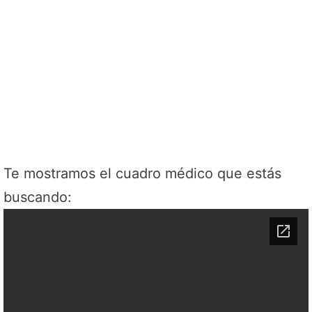
Te mostramos el cuadro médico que estás
buscando: