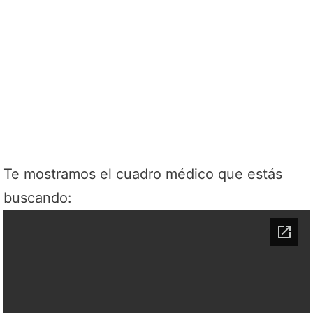
Te mostramos el cuadro médico que estás
buscando: