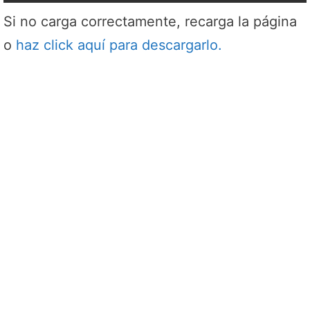
Si no carga correctamente, recarga la página
o
haz click aquí para descargarlo.