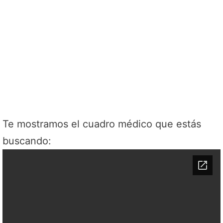
Te mostramos el cuadro médico que estás
buscando: