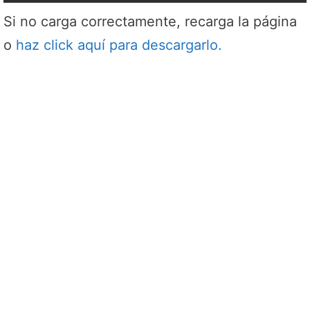
Si no carga correctamente, recarga la página
o
haz click aquí para descargarlo.