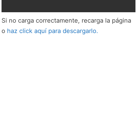
Si no carga correctamente, recarga la página
o
haz click aquí para descargarlo.