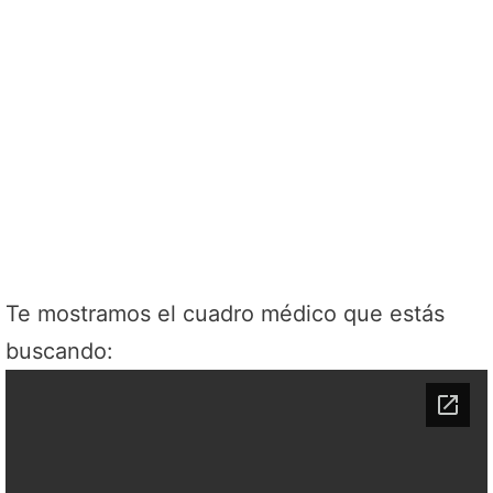
Te mostramos el cuadro médico que estás
buscando: