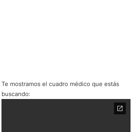
Te mostramos el cuadro médico que estás
buscando: