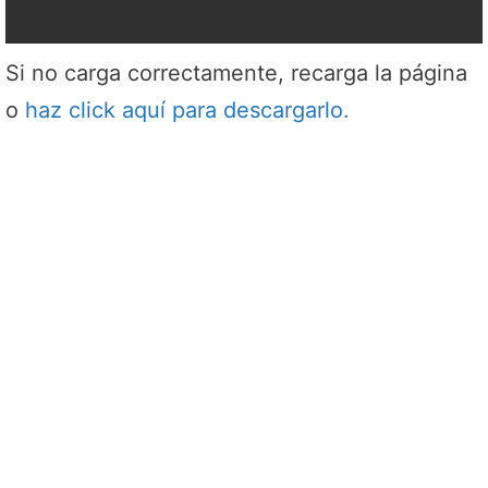
Si no carga correctamente, recarga la página
o
haz click aquí para descargarlo.