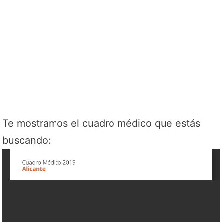
Te mostramos el cuadro médico que estás
buscando: