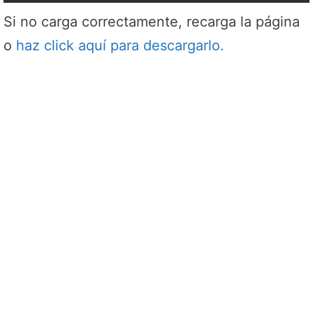
Si no carga correctamente, recarga la página
o
haz click aquí para descargarlo.