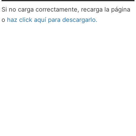
Si no carga correctamente, recarga la página
o
haz click aquí para descargarlo.