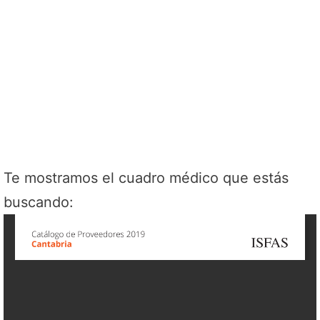
Te mostramos el cuadro médico que estás
buscando: