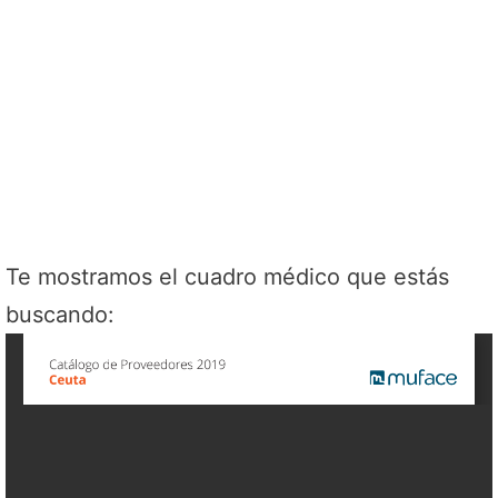
Te mostramos el cuadro médico que estás
buscando: