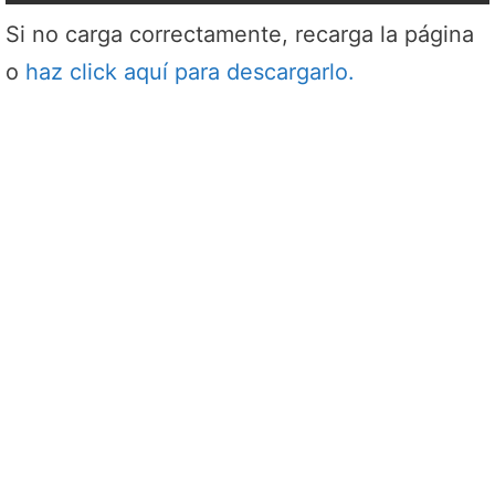
Si no carga correctamente, recarga la página
o
haz click aquí para descargarlo.