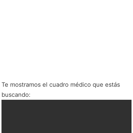
Te mostramos el cuadro médico que estás
buscando: