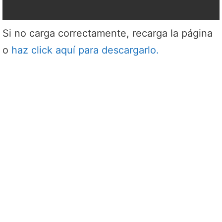
Si no carga correctamente, recarga la página
o
haz click aquí para descargarlo.