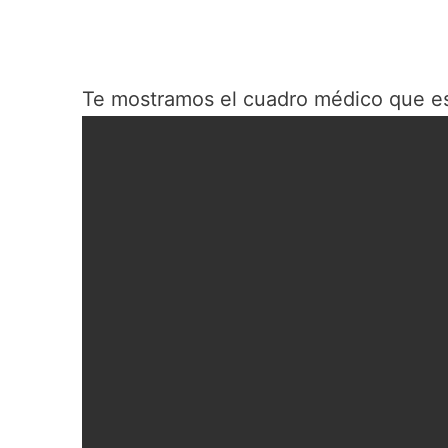
Te mostramos el cuadro médico que e