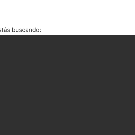
stás buscando: