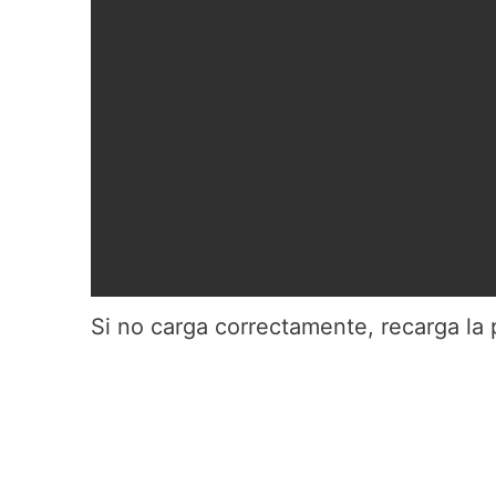
Si no carga correctamente, recarga la