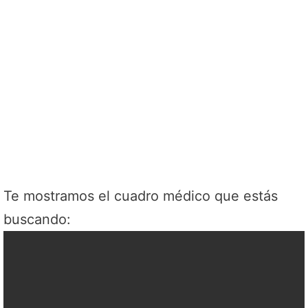
Te mostramos el cuadro médico que estás
buscando: