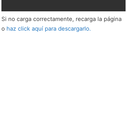
Si no carga correctamente, recarga la página
o
haz click aquí para descargarlo.