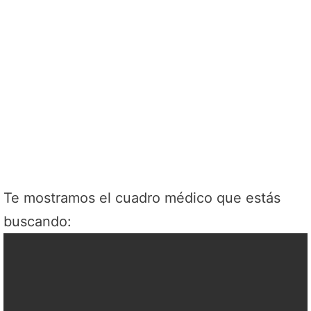
Te mostramos el cuadro médico que estás
buscando: