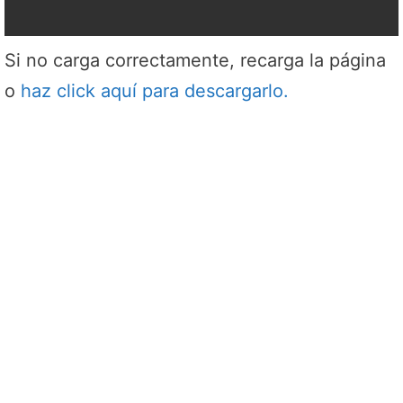
Si no carga correctamente, recarga la página
o
haz click aquí para descargarlo.