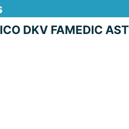
s
ICO DKV FAMEDIC AST