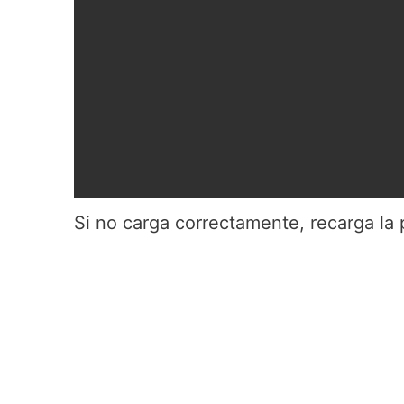
Si no carga correctamente, recarga la