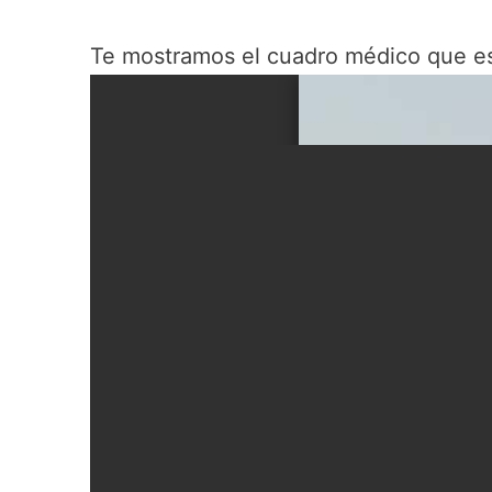
Te mostramos el cuadro médico que e