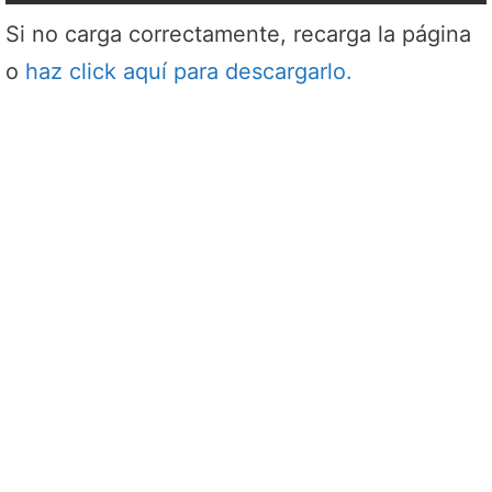
Si no carga correctamente, recarga la página
o
haz click aquí para descargarlo.