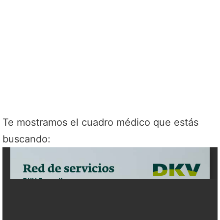
Te mostramos el cuadro médico que estás
buscando: