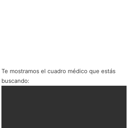
Te mostramos el cuadro médico que estás
buscando: