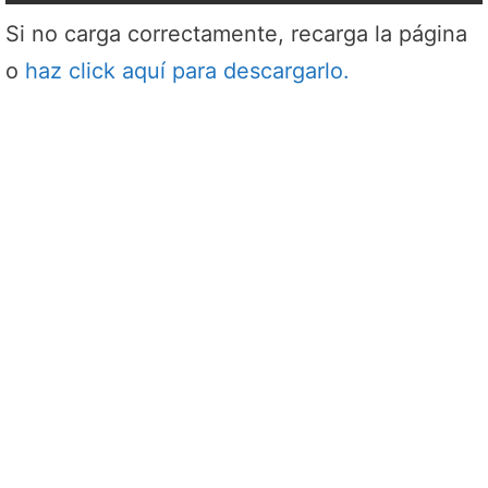
Si no carga correctamente, recarga la página
o
haz click aquí para descargarlo.