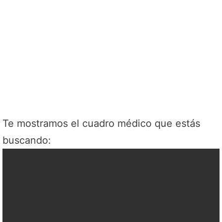
Te mostramos el cuadro médico que estás
buscando: