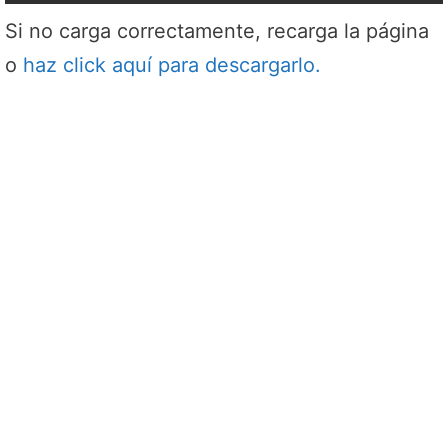
Si no carga correctamente, recarga la página
o
haz click aquí para descargarlo.