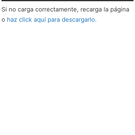
Si no carga correctamente, recarga la página
o
haz click aquí para descargarlo.