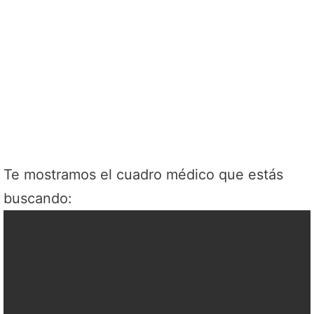
Te mostramos el cuadro médico que estás
buscando: