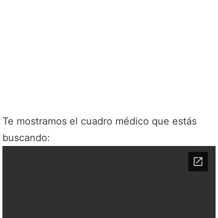
Te mostramos el cuadro médico que estás
buscando: