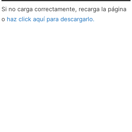
Si no carga correctamente, recarga la página
o
haz click aquí para descargarlo.