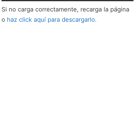
Si no carga correctamente, recarga la página
o
haz click aquí para descargarlo.