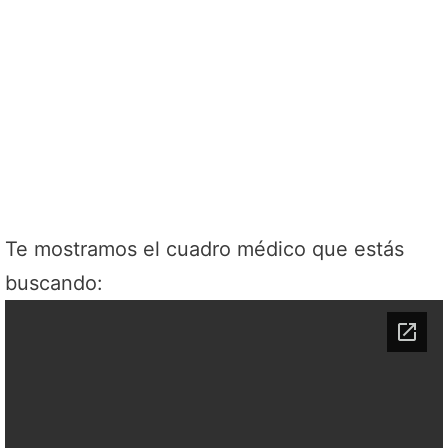
Te mostramos el cuadro médico que estás
buscando: