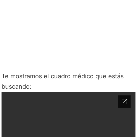
Te mostramos el cuadro médico que estás
buscando: