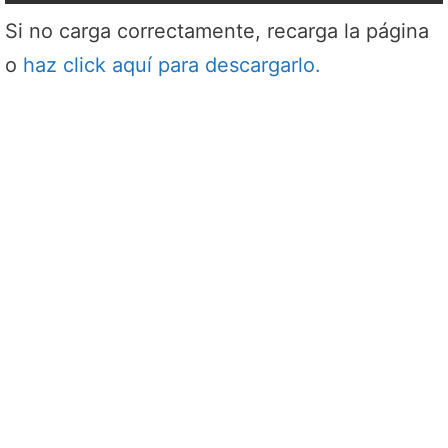
Si no carga correctamente, recarga la página
o
haz click aquí para descargarlo.