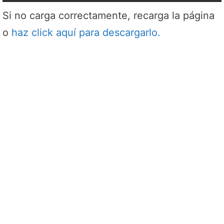
Si no carga correctamente, recarga la página
o
haz click aquí para descargarlo.