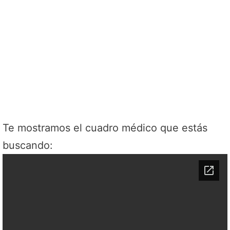
Te mostramos el cuadro médico que estás
buscando: