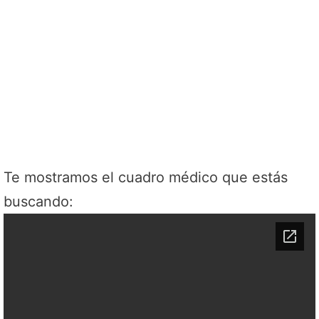
Te mostramos el cuadro médico que estás
buscando: