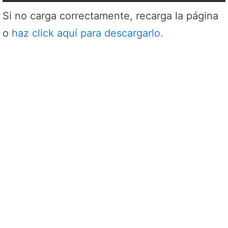
Si no carga correctamente, recarga la página
o
haz click aquí para descargarlo.