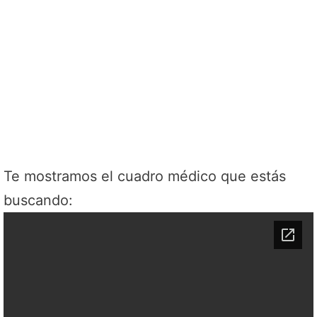
Te mostramos el cuadro médico que estás
buscando: