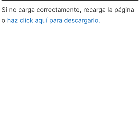
Si no carga correctamente, recarga la página
o
haz click aquí para descargarlo.