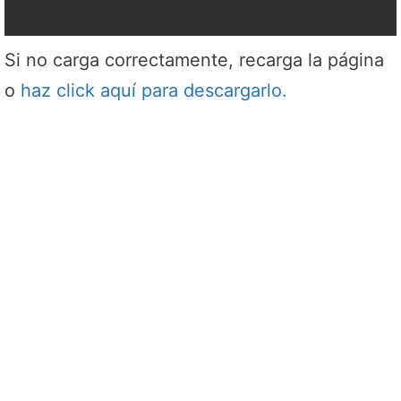
Si no carga correctamente, recarga la página
o
haz click aquí para descargarlo.