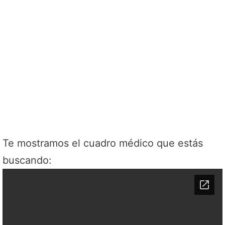
Te mostramos el cuadro médico que estás
buscando: