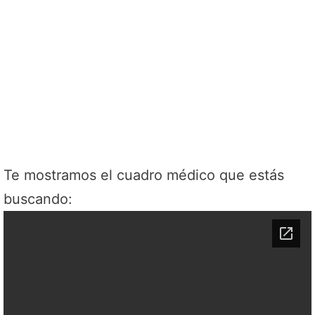
Te mostramos el cuadro médico que estás
buscando: