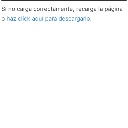
Si no carga correctamente, recarga la página
o
haz click aquí para descargarlo.