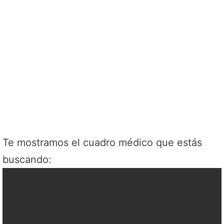
Te mostramos el cuadro médico que estás
buscando: