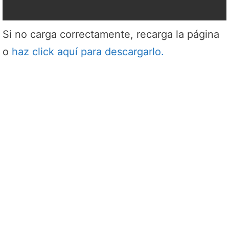
Si no carga correctamente, recarga la página
o
haz click aquí para descargarlo.