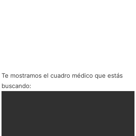
Te mostramos el cuadro médico que estás
buscando: