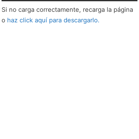
Si no carga correctamente, recarga la página
o
haz click aquí para descargarlo.