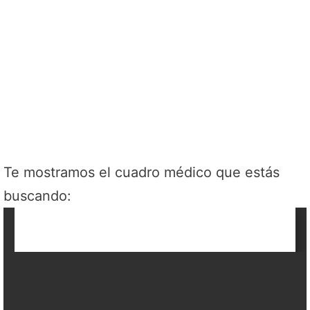
Te mostramos el cuadro médico que estás
buscando: