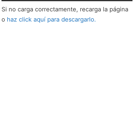
Si no carga correctamente, recarga la página
o
haz click aquí para descargarlo.