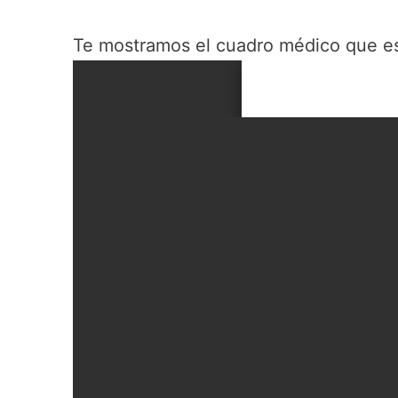
Te mostramos el cuadro médico que e