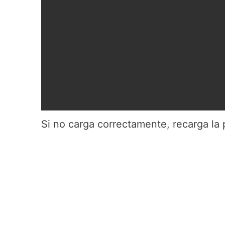
Si no carga correctamente, recarga la