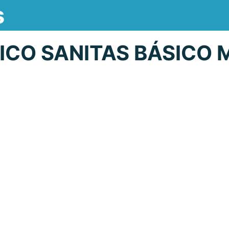
s
ICO SANITAS BÁSICO 