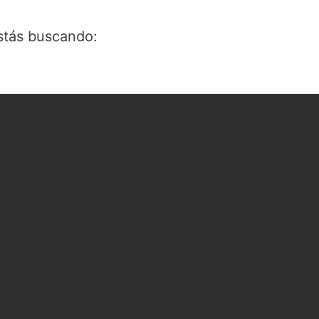
stás buscando: