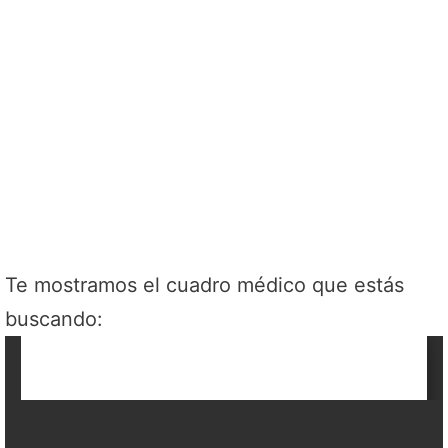
Te mostramos el cuadro médico que estás
buscando: