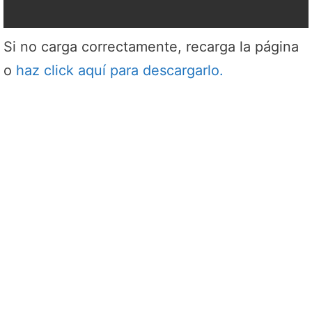
Si no carga correctamente, recarga la página
o
haz click aquí para descargarlo.