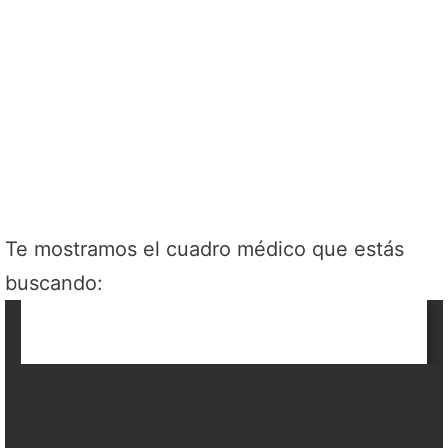
Te mostramos el cuadro médico que estás
buscando: