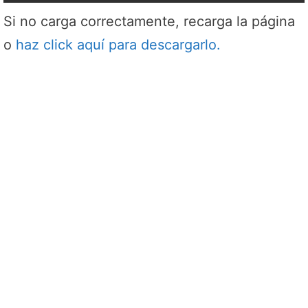
Si no carga correctamente, recarga la página
o
haz click aquí para descargarlo.