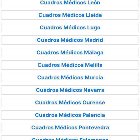
Cuadros Médicos León
Cuadros Médicos Lleida
Cuadros Médicos Lugo
Cuadros Médicos Madrid
Cuadros Médicos Málaga
Cuadros Médicos Melilla
Cuadros Médicos Murcia
Cuadros Médicos Navarra
Cuadros Médicos Ourense
Cuadros Médicos Palencia
Cuadros Médicos Pontevedra