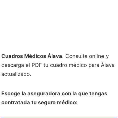
Cuadros Médicos Álava
. Consulta online y
descarga el PDF tu cuadro médico para Álava
actualizado.
Escoge la aseguradora con la que tengas
contratada tu seguro médico: