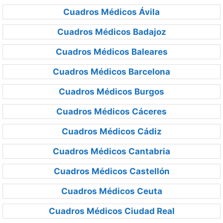
Cuadros Médicos Ávila
Cuadros Médicos Badajoz
Cuadros Médicos Baleares
Cuadros Médicos Barcelona
Cuadros Médicos Burgos
Cuadros Médicos Cáceres
Cuadros Médicos Cádiz
Cuadros Médicos Cantabria
Cuadros Médicos Castellón
Cuadros Médicos Ceuta
Cuadros Médicos Ciudad Real