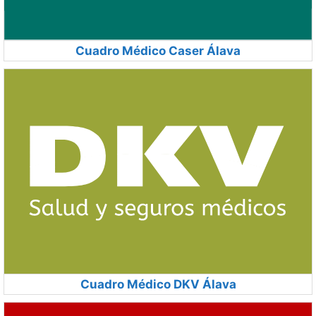
Cuadro Médico Caser Álava
Cuadro Médico DKV Álava