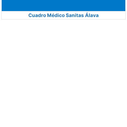
Cuadro Médico Sanitas Álava