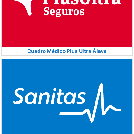
Cuadro Médico Plus Ultra Álava