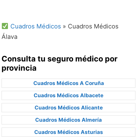
Cuadros Médicos
»
Cuadros Médicos
Álava
Consulta tu seguro médico por
provincia
Cuadros Médicos A Coruña
Cuadros Médicos Albacete
Cuadros Médicos Alicante
Cuadros Médicos Almería
Cuadros Médicos Asturias