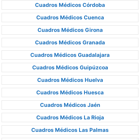
Cuadros Médicos Córdoba
Cuadros Médicos Cuenca
Cuadros Médicos Girona
Cuadros Médicos Granada
Cuadros Médicos Guadalajara
Cuadros Médicos Guipúzcoa
Cuadros Médicos Huelva
Cuadros Médicos Huesca
Cuadros Médicos Jaén
Cuadros Médicos La Rioja
Cuadros Médicos Las Palmas