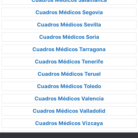
Cuadros Médicos Salamanca
Cuadros Médicos Segovia
Cuadros Médicos Sevilla
Cuadros Médicos Soria
Cuadros Médicos Tarragona
Cuadros Médicos Tenerife
Cuadros Médicos Teruel
Cuadros Médicos Toledo
Cuadros Médicos Valencia
Cuadros Médicos Valladolid
Cuadros Médicos Vizcaya
Cuadros Médicos Zamora