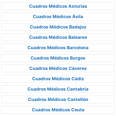
Cuadros Médicos Asturias
Cuadros Médicos Ávila
Cuadros Médicos Badajoz
Cuadros Médicos Baleares
Cuadros Médicos Barcelona
Cuadros Médicos Burgos
Cuadros Médicos Cáceres
Cuadros Médicos Cádiz
Cuadros Médicos Cantabria
Cuadros Médicos Castellón
Cuadros Médicos Ceuta