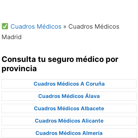
Cuadros Médicos
»
Cuadros Médicos
Madrid
Consulta tu seguro médico por
provincia
Cuadros Médicos A Coruña
Cuadros Médicos Álava
Cuadros Médicos Albacete
Cuadros Médicos Alicante
Cuadros Médicos Almería