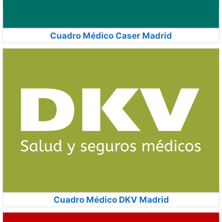
Cuadro Médico Caser Madrid
Cuadro Médico DKV Madrid