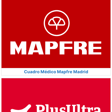
Cuadro Médico Mapfre Madrid