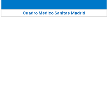
Cuadro Médico Sanitas Madrid