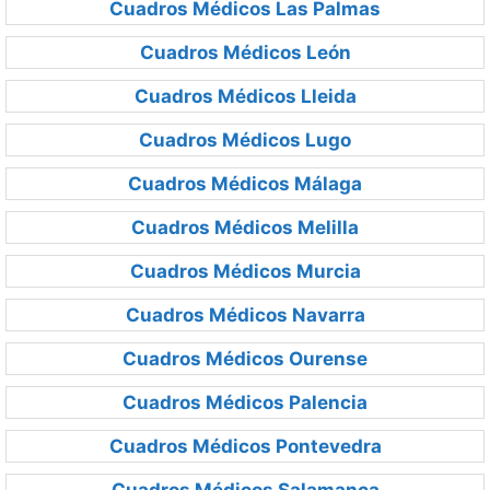
Cuadros Médicos Las Palmas
Cuadros Médicos León
Cuadros Médicos Lleida
Cuadros Médicos Lugo
Cuadros Médicos Málaga
Cuadros Médicos Melilla
Cuadros Médicos Murcia
Cuadros Médicos Navarra
Cuadros Médicos Ourense
Cuadros Médicos Palencia
Cuadros Médicos Pontevedra