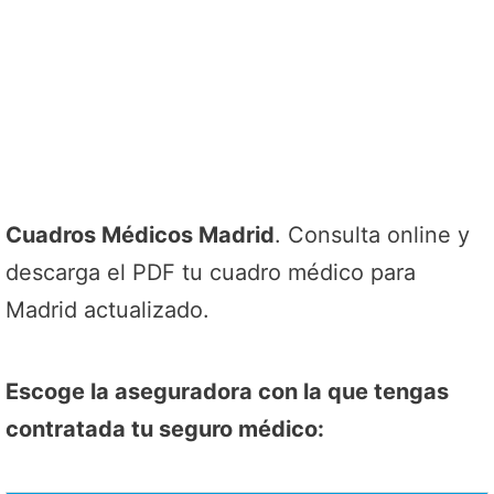
Cuadros Médicos Madrid
. Consulta online y
descarga el PDF tu cuadro médico para
Madrid actualizado.
Escoge la aseguradora con la que tengas
contratada tu seguro médico: