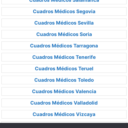
Cuadros Médicos Salamanca
Cuadros Médicos Segovia
Cuadros Médicos Sevilla
Cuadros Médicos Soria
Cuadros Médicos Tarragona
Cuadros Médicos Tenerife
Cuadros Médicos Teruel
Cuadros Médicos Toledo
Cuadros Médicos Valencia
Cuadros Médicos Valladolid
Cuadros Médicos Vizcaya
Cuadros Médicos Zamora