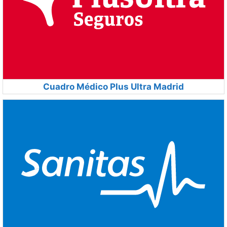
Cuadro Médico Plus Ultra Madrid