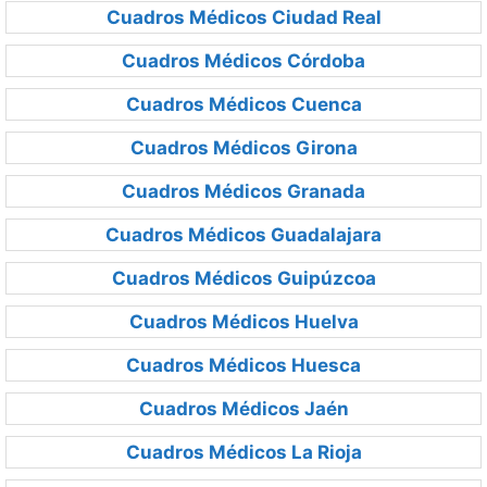
Cuadros Médicos Ciudad Real
Cuadros Médicos Córdoba
Cuadros Médicos Cuenca
Cuadros Médicos Girona
Cuadros Médicos Granada
Cuadros Médicos Guadalajara
Cuadros Médicos Guipúzcoa
Cuadros Médicos Huelva
Cuadros Médicos Huesca
Cuadros Médicos Jaén
Cuadros Médicos La Rioja