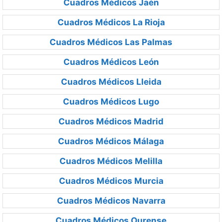
Cuadros Médicos Jaén
Cuadros Médicos La Rioja
Cuadros Médicos Las Palmas
Cuadros Médicos León
Cuadros Médicos Lleida
Cuadros Médicos Lugo
Cuadros Médicos Madrid
Cuadros Médicos Málaga
Cuadros Médicos Melilla
Cuadros Médicos Murcia
Cuadros Médicos Navarra
Cuadros Médicos Ourense