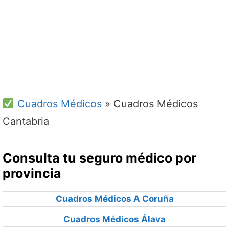
Cuadros Médicos
»
Cuadros Médicos
Cantabria
Consulta tu seguro médico por
provincia
Cuadros Médicos A Coruña
Cuadros Médicos Álava