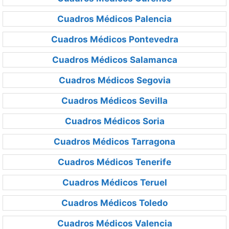
Cuadros Médicos Palencia
Cuadros Médicos Pontevedra
Cuadros Médicos Salamanca
Cuadros Médicos Segovia
Cuadros Médicos Sevilla
Cuadros Médicos Soria
Cuadros Médicos Tarragona
Cuadros Médicos Tenerife
Cuadros Médicos Teruel
Cuadros Médicos Toledo
Cuadros Médicos Valencia