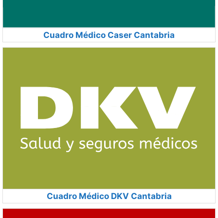
Cuadro Médico Caser Cantabria
Cuadro Médico DKV Cantabria