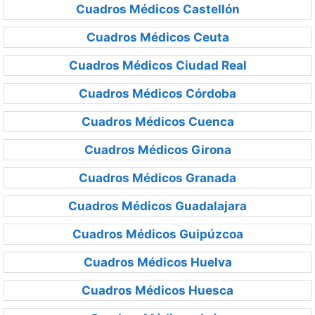
Cuadros Médicos Castellón
Cuadros Médicos Ceuta
Cuadros Médicos Ciudad Real
Cuadros Médicos Córdoba
Cuadros Médicos Cuenca
Cuadros Médicos Girona
Cuadros Médicos Granada
Cuadros Médicos Guadalajara
Cuadros Médicos Guipúzcoa
Cuadros Médicos Huelva
Cuadros Médicos Huesca