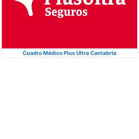
Cuadro Médico Plus Ultra Cantabria