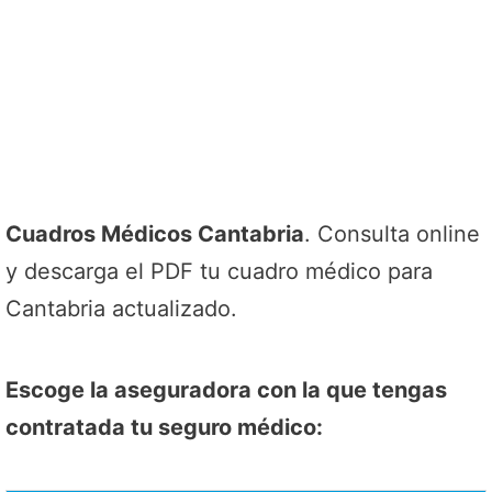
Cuadros Médicos Cantabria
. Consulta online
y descarga el PDF tu cuadro médico para
Cantabria actualizado.
Escoge la aseguradora con la que tengas
contratada tu seguro médico: