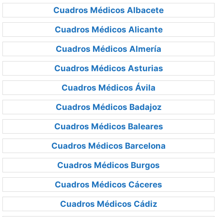
Cuadros Médicos Albacete
Cuadros Médicos Alicante
Cuadros Médicos Almería
Cuadros Médicos Asturias
Cuadros Médicos Ávila
Cuadros Médicos Badajoz
Cuadros Médicos Baleares
Cuadros Médicos Barcelona
Cuadros Médicos Burgos
Cuadros Médicos Cáceres
Cuadros Médicos Cádiz