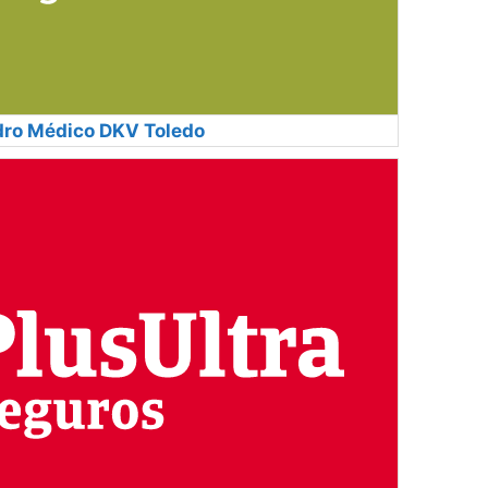
ro Médico DKV Toledo