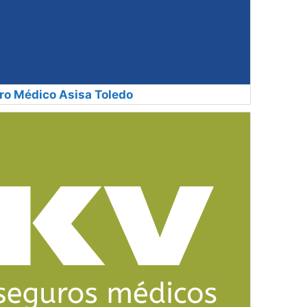
o Médico Asisa Toledo