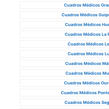
Cuadros Médicos Gra
Cuadros Médicos Guip
Cuadros Médicos Hu
Cuadros Médicos La R
Cuadros Médicos L
Cuadros Médicos L
Cuadros Médicos Má
Cuadros Médicos Mu
Cuadros Médicos Our
Cuadros Médicos Pont
Cuadros Médicos Seg