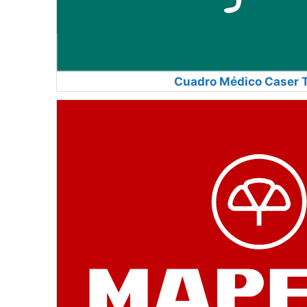
Cuadro Médico Caser 