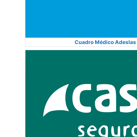
Cuadro Médico Adeslas