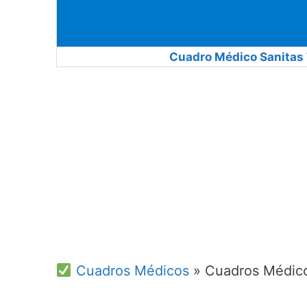
Cuadro Médico Sanitas 
Cuadros Médicos
»
Cuadros Médic