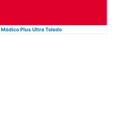
Médico Plus Ultra Toledo