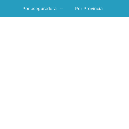
Por aseguradora
Por Provincia