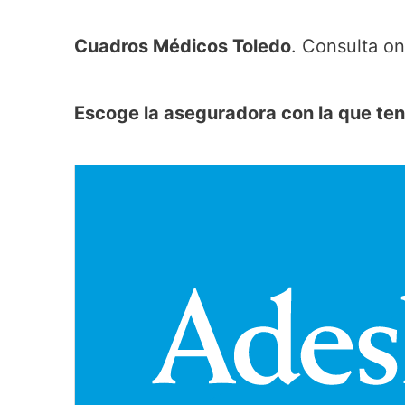
Cuadros Médicos Toledo
. Consulta on
Escoge la aseguradora con la que te