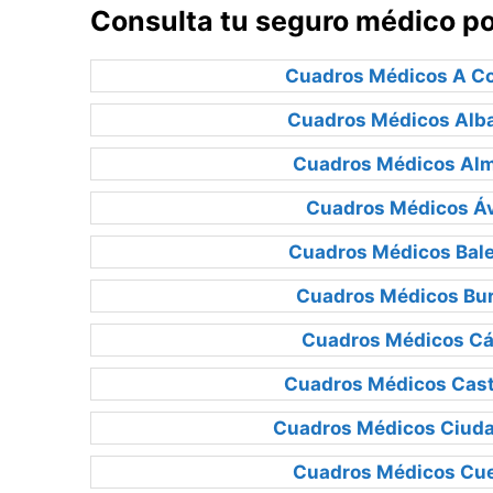
Consulta tu seguro médico po
Cuadros Médicos A C
Cuadros Médicos Alb
Cuadros Médicos Alm
Cuadros Médicos Áv
Cuadros Médicos Bal
Cuadros Médicos Bu
Cuadros Médicos Cá
Cuadros Médicos Cast
Cuadros Médicos Ciuda
Cuadros Médicos Cu