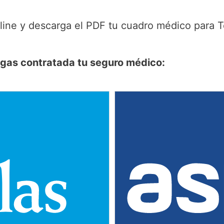
line y descarga el PDF tu cuadro médico para T
ngas contratada tu seguro médico: