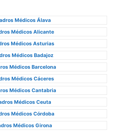
adros Médicos Álava
ros Médicos Alicante
ros Médicos Asturias
dros Médicos Badajoz
ros Médicos Barcelona
dros Médicos Cáceres
ros Médicos Cantabria
adros Médicos Ceuta
dros Médicos Córdoba
dros Médicos Girona