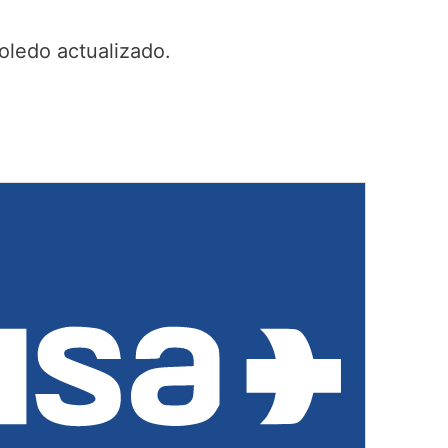
oledo actualizado.