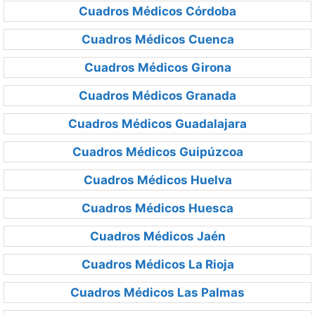
Cuadros Médicos Córdoba
Cuadros Médicos Cuenca
Cuadros Médicos Girona
Cuadros Médicos Granada
Cuadros Médicos Guadalajara
Cuadros Médicos Guipúzcoa
Cuadros Médicos Huelva
Cuadros Médicos Huesca
Cuadros Médicos Jaén
Cuadros Médicos La Rioja
Cuadros Médicos Las Palmas