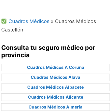
Cuadros Médicos
»
Cuadros Médicos
Castellón
Consulta tu seguro médico por
provincia
Cuadros Médicos A Coruña
Cuadros Médicos Álava
Cuadros Médicos Albacete
Cuadros Médicos Alicante
Cuadros Médicos Almería