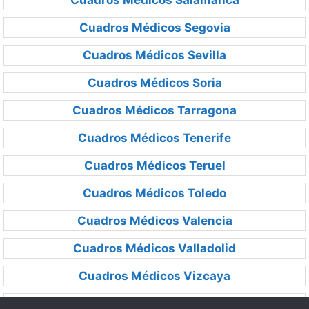
Cuadros Médicos Salamanca
Cuadros Médicos Segovia
Cuadros Médicos Sevilla
Cuadros Médicos Soria
Cuadros Médicos Tarragona
Cuadros Médicos Tenerife
Cuadros Médicos Teruel
Cuadros Médicos Toledo
Cuadros Médicos Valencia
Cuadros Médicos Valladolid
Cuadros Médicos Vizcaya
Cuadros Médicos Zamora