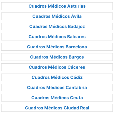
Cuadros Médicos Asturias
Cuadros Médicos Ávila
Cuadros Médicos Badajoz
Cuadros Médicos Baleares
Cuadros Médicos Barcelona
Cuadros Médicos Burgos
Cuadros Médicos Cáceres
Cuadros Médicos Cádiz
Cuadros Médicos Cantabria
Cuadros Médicos Ceuta
Cuadros Médicos Ciudad Real