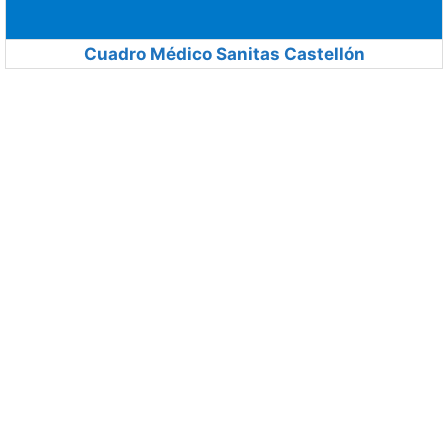
Cuadro Médico Sanitas Castellón