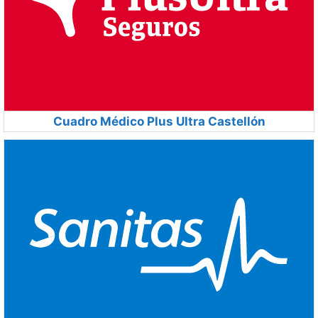
Cuadro Médico Plus Ultra Castellón