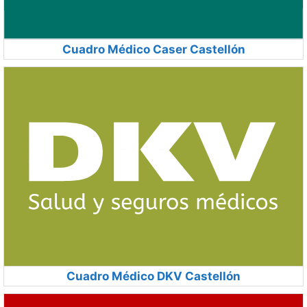
Cuadro Médico Caser Castellón
Cuadro Médico DKV Castellón