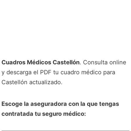
Cuadros Médicos Castellón
. Consulta online
y descarga el PDF tu cuadro médico para
Castellón actualizado.
Escoge la aseguradora con la que tengas
contratada tu seguro médico: