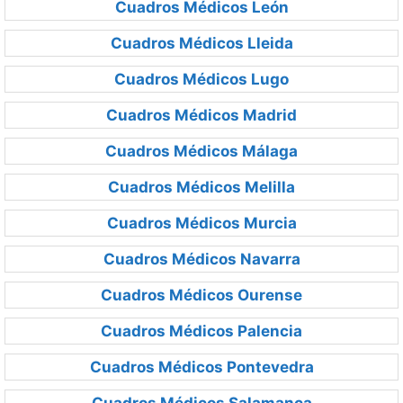
Cuadros Médicos León
Cuadros Médicos Lleida
Cuadros Médicos Lugo
Cuadros Médicos Madrid
Cuadros Médicos Málaga
Cuadros Médicos Melilla
Cuadros Médicos Murcia
Cuadros Médicos Navarra
Cuadros Médicos Ourense
Cuadros Médicos Palencia
Cuadros Médicos Pontevedra