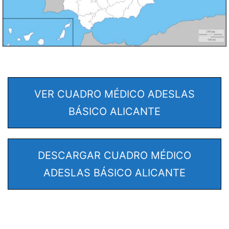
VER CUADRO MÉDICO ADESLAS
BÁSICO ALICANTE
DESCARGAR CUADRO MÉDICO
ADESLAS BÁSICO ALICANTE