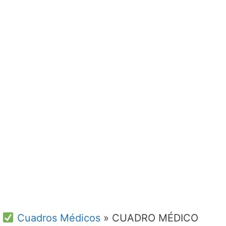
Cuadros Médicos
»
CUADRO MÉDICO