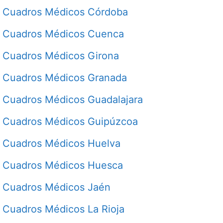
Cuadros Médicos Córdoba
Cuadros Médicos Cuenca
Cuadros Médicos Girona
Cuadros Médicos Granada
Cuadros Médicos Guadalajara
Cuadros Médicos Guipúzcoa
Cuadros Médicos Huelva
Cuadros Médicos Huesca
Cuadros Médicos Jaén
Cuadros Médicos La Rioja