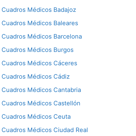
Cuadros Médicos Badajoz
Cuadros Médicos Baleares
Cuadros Médicos Barcelona
Cuadros Médicos Burgos
Cuadros Médicos Cáceres
Cuadros Médicos Cádiz
Cuadros Médicos Cantabria
Cuadros Médicos Castellón
Cuadros Médicos Ceuta
Cuadros Médicos Ciudad Real