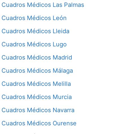
Cuadros Médicos Las Palmas
Cuadros Médicos León
Cuadros Médicos Lleida
Cuadros Médicos Lugo
Cuadros Médicos Madrid
Cuadros Médicos Málaga
Cuadros Médicos Melilla
Cuadros Médicos Murcia
Cuadros Médicos Navarra
Cuadros Médicos Ourense