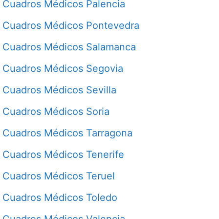
Cuadros Médicos Palencia
Cuadros Médicos Pontevedra
Cuadros Médicos Salamanca
Cuadros Médicos Segovia
Cuadros Médicos Sevilla
Cuadros Médicos Soria
Cuadros Médicos Tarragona
Cuadros Médicos Tenerife
Cuadros Médicos Teruel
Cuadros Médicos Toledo
Cuadros Médicos Valencia