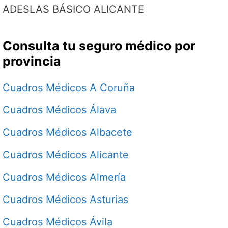
ADESLAS BÁSICO ALICANTE
Consulta tu seguro médico por
provincia
Cuadros Médicos A Coruña
Cuadros Médicos Álava
Cuadros Médicos Albacete
Cuadros Médicos Alicante
Cuadros Médicos Almería
Cuadros Médicos Asturias
Cuadros Médicos Ávila