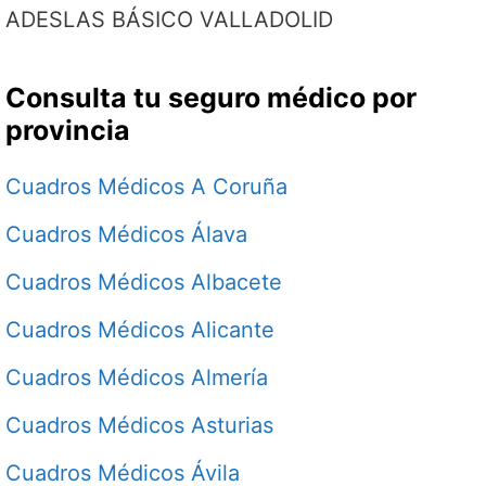
ADESLAS BÁSICO VALLADOLID
Consulta tu seguro médico por
provincia
Cuadros Médicos A Coruña
Cuadros Médicos Álava
Cuadros Médicos Albacete
Cuadros Médicos Alicante
Cuadros Médicos Almería
Cuadros Médicos Asturias
Cuadros Médicos Ávila