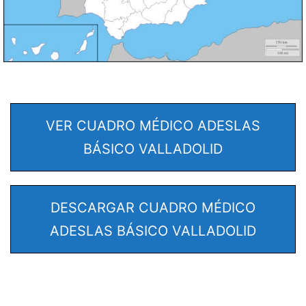
VER CUADRO MÉDICO ADESLAS
BÁSICO VALLADOLID
DESCARGAR CUADRO MÉDICO
ADESLAS BÁSICO VALLADOLID