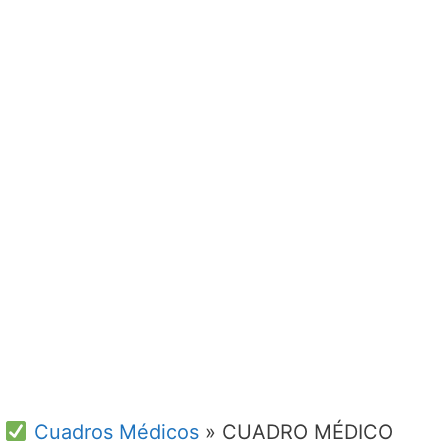
Cuadros Médicos
»
CUADRO MÉDICO