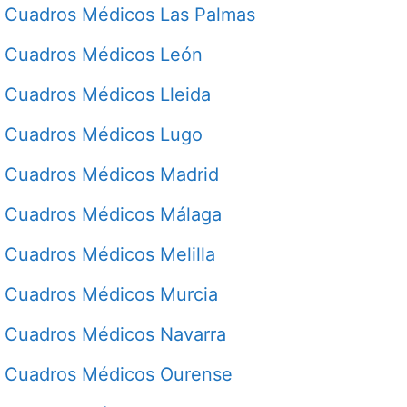
Cuadros Médicos Las Palmas
Cuadros Médicos León
Cuadros Médicos Lleida
Cuadros Médicos Lugo
Cuadros Médicos Madrid
Cuadros Médicos Málaga
Cuadros Médicos Melilla
Cuadros Médicos Murcia
Cuadros Médicos Navarra
Cuadros Médicos Ourense