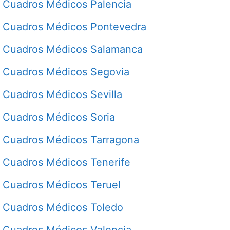
Cuadros Médicos Palencia
Cuadros Médicos Pontevedra
Cuadros Médicos Salamanca
Cuadros Médicos Segovia
Cuadros Médicos Sevilla
Cuadros Médicos Soria
Cuadros Médicos Tarragona
Cuadros Médicos Tenerife
Cuadros Médicos Teruel
Cuadros Médicos Toledo
Cuadros Médicos Valencia