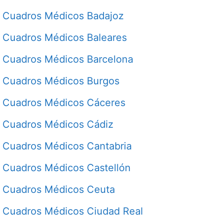
Cuadros Médicos Badajoz
Cuadros Médicos Baleares
Cuadros Médicos Barcelona
Cuadros Médicos Burgos
Cuadros Médicos Cáceres
Cuadros Médicos Cádiz
Cuadros Médicos Cantabria
Cuadros Médicos Castellón
Cuadros Médicos Ceuta
Cuadros Médicos Ciudad Real