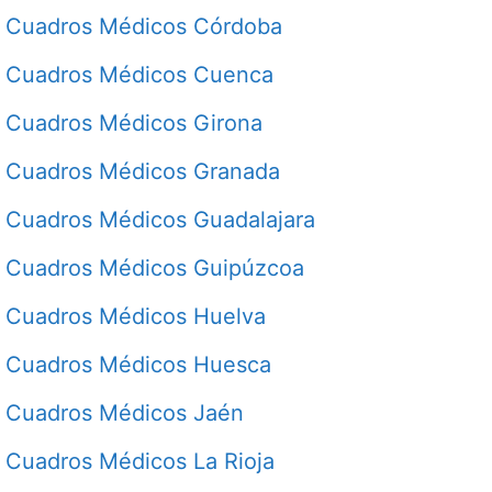
Cuadros Médicos Córdoba
Cuadros Médicos Cuenca
Cuadros Médicos Girona
Cuadros Médicos Granada
Cuadros Médicos Guadalajara
Cuadros Médicos Guipúzcoa
Cuadros Médicos Huelva
Cuadros Médicos Huesca
Cuadros Médicos Jaén
Cuadros Médicos La Rioja