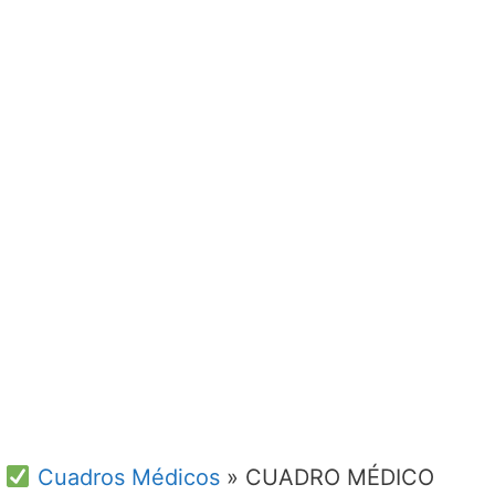
Cuadros Médicos
»
CUADRO MÉDICO