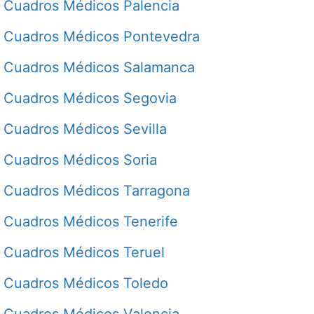
Cuadros Médicos Palencia
Cuadros Médicos Pontevedra
Cuadros Médicos Salamanca
Cuadros Médicos Segovia
Cuadros Médicos Sevilla
Cuadros Médicos Soria
Cuadros Médicos Tarragona
Cuadros Médicos Tenerife
Cuadros Médicos Teruel
Cuadros Médicos Toledo
Cuadros Médicos Valencia