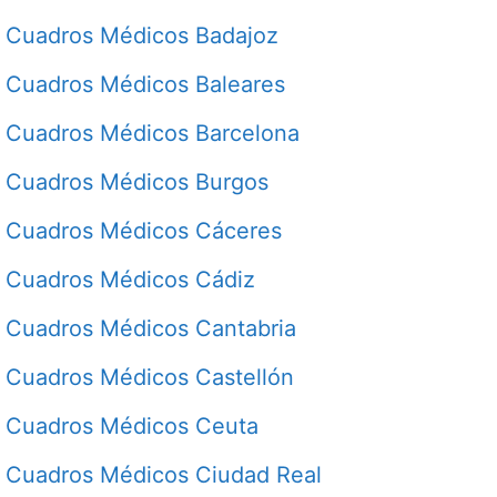
Cuadros Médicos Badajoz
Cuadros Médicos Baleares
Cuadros Médicos Barcelona
Cuadros Médicos Burgos
Cuadros Médicos Cáceres
Cuadros Médicos Cádiz
Cuadros Médicos Cantabria
Cuadros Médicos Castellón
Cuadros Médicos Ceuta
Cuadros Médicos Ciudad Real