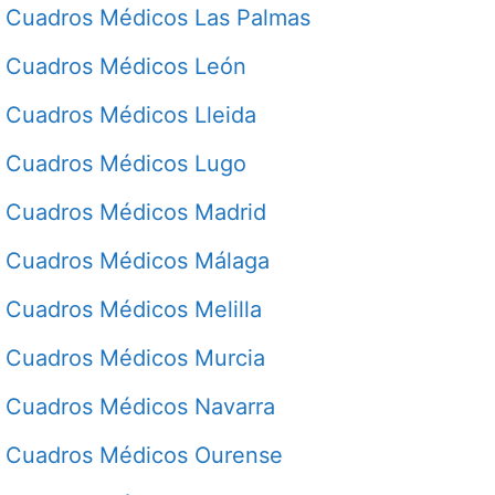
Cuadros Médicos Las Palmas
Cuadros Médicos León
Cuadros Médicos Lleida
Cuadros Médicos Lugo
Cuadros Médicos Madrid
Cuadros Médicos Málaga
Cuadros Médicos Melilla
Cuadros Médicos Murcia
Cuadros Médicos Navarra
Cuadros Médicos Ourense