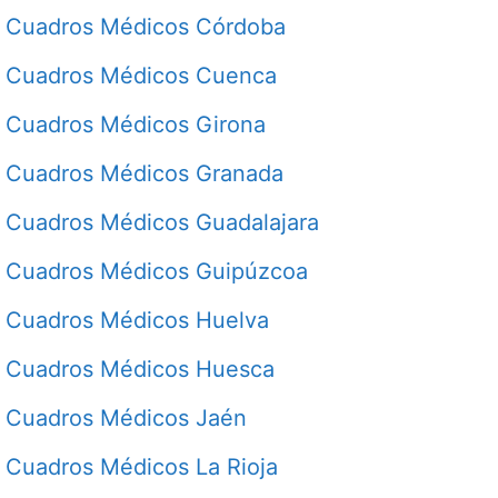
Cuadros Médicos Córdoba
Cuadros Médicos Cuenca
Cuadros Médicos Girona
Cuadros Médicos Granada
Cuadros Médicos Guadalajara
Cuadros Médicos Guipúzcoa
Cuadros Médicos Huelva
Cuadros Médicos Huesca
Cuadros Médicos Jaén
Cuadros Médicos La Rioja