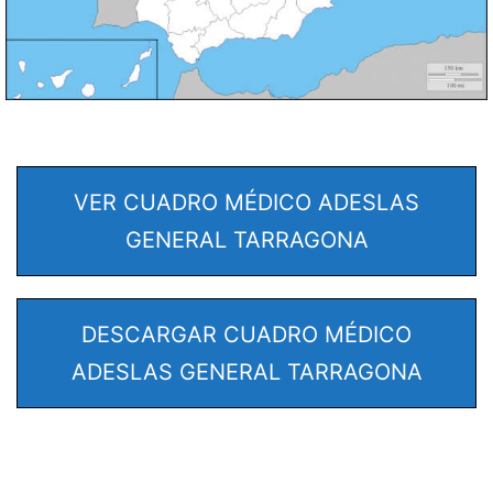
VER CUADRO MÉDICO ADESLAS
GENERAL TARRAGONA
DESCARGAR CUADRO MÉDICO
ADESLAS GENERAL TARRAGONA