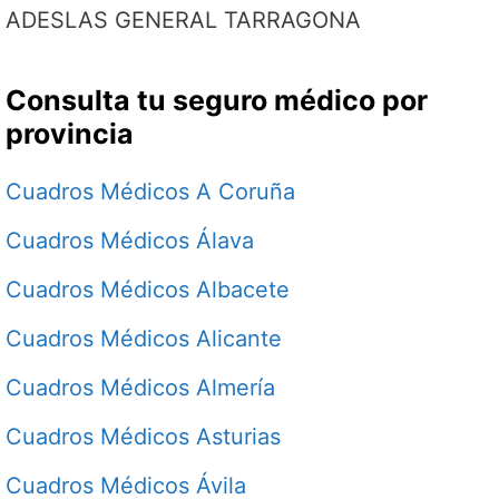
ADESLAS GENERAL TARRAGONA
Consulta tu seguro médico por
provincia
Cuadros Médicos A Coruña
Cuadros Médicos Álava
Cuadros Médicos Albacete
Cuadros Médicos Alicante
Cuadros Médicos Almería
Cuadros Médicos Asturias
Cuadros Médicos Ávila