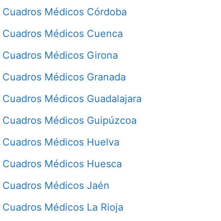
Cuadros Médicos Córdoba
Cuadros Médicos Cuenca
Cuadros Médicos Girona
Cuadros Médicos Granada
Cuadros Médicos Guadalajara
Cuadros Médicos Guipúzcoa
Cuadros Médicos Huelva
Cuadros Médicos Huesca
Cuadros Médicos Jaén
Cuadros Médicos La Rioja