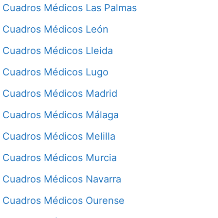
Cuadros Médicos Las Palmas
Cuadros Médicos León
Cuadros Médicos Lleida
Cuadros Médicos Lugo
Cuadros Médicos Madrid
Cuadros Médicos Málaga
Cuadros Médicos Melilla
Cuadros Médicos Murcia
Cuadros Médicos Navarra
Cuadros Médicos Ourense