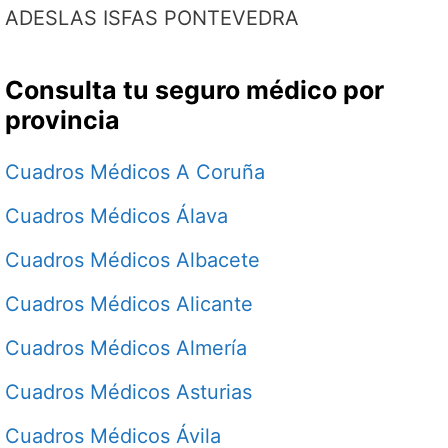
ADESLAS ISFAS PONTEVEDRA
Consulta tu seguro médico por
provincia
Cuadros Médicos A Coruña
Cuadros Médicos Álava
Cuadros Médicos Albacete
Cuadros Médicos Alicante
Cuadros Médicos Almería
Cuadros Médicos Asturias
Cuadros Médicos Ávila