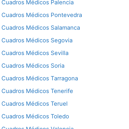
Cuadros Médicos Palencia
Cuadros Médicos Pontevedra
Cuadros Médicos Salamanca
Cuadros Médicos Segovia
Cuadros Médicos Sevilla
Cuadros Médicos Soria
Cuadros Médicos Tarragona
Cuadros Médicos Tenerife
Cuadros Médicos Teruel
Cuadros Médicos Toledo
Cuadros Médicos Valencia