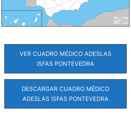
VER CUADRO MÉDICO ADESLAS
ISFAS PONTEVEDRA
DESCARGAR CUADRO MÉDICO
ADESLAS ISFAS PONTEVEDRA