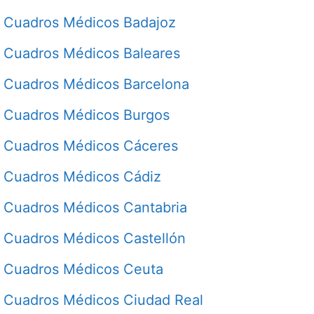
Cuadros Médicos Badajoz
Cuadros Médicos Baleares
Cuadros Médicos Barcelona
Cuadros Médicos Burgos
Cuadros Médicos Cáceres
Cuadros Médicos Cádiz
Cuadros Médicos Cantabria
Cuadros Médicos Castellón
Cuadros Médicos Ceuta
Cuadros Médicos Ciudad Real