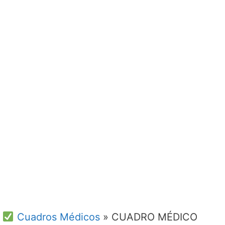
Cuadros Médicos
»
CUADRO MÉDICO