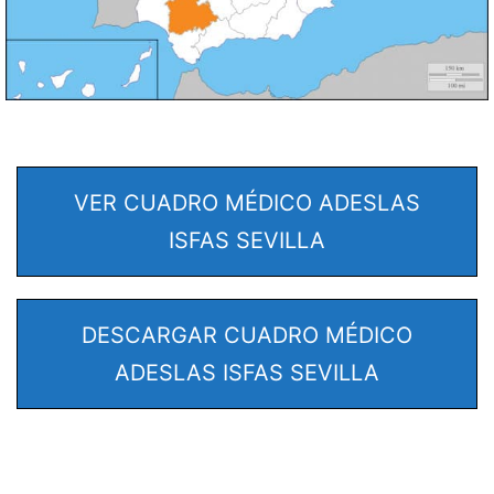
VER CUADRO MÉDICO ADESLAS
ISFAS SEVILLA
DESCARGAR CUADRO MÉDICO
ADESLAS ISFAS SEVILLA