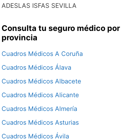
ADESLAS ISFAS SEVILLA
Consulta tu seguro médico por
provincia
Cuadros Médicos A Coruña
Cuadros Médicos Álava
Cuadros Médicos Albacete
Cuadros Médicos Alicante
Cuadros Médicos Almería
Cuadros Médicos Asturias
Cuadros Médicos Ávila