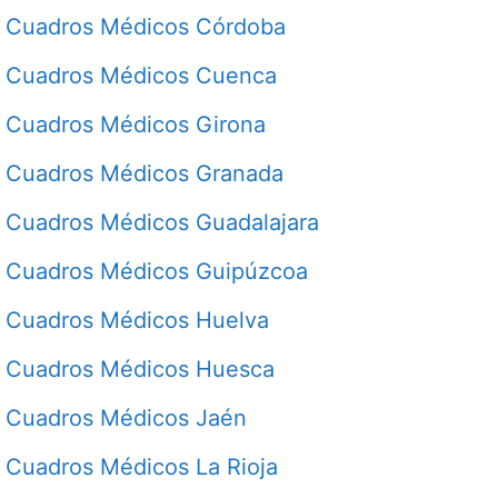
Cuadros Médicos Córdoba
Cuadros Médicos Cuenca
Cuadros Médicos Girona
Cuadros Médicos Granada
Cuadros Médicos Guadalajara
Cuadros Médicos Guipúzcoa
Cuadros Médicos Huelva
Cuadros Médicos Huesca
Cuadros Médicos Jaén
Cuadros Médicos La Rioja