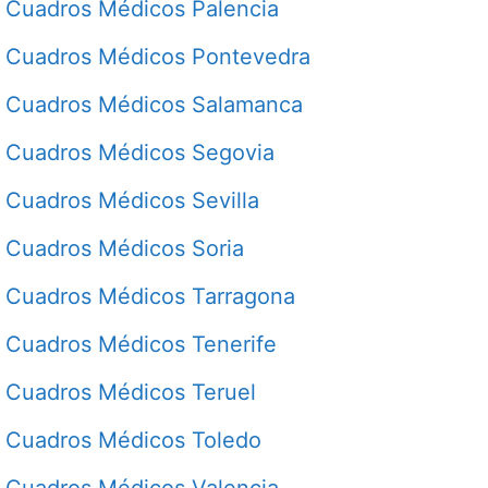
Cuadros Médicos Palencia
Cuadros Médicos Pontevedra
Cuadros Médicos Salamanca
Cuadros Médicos Segovia
Cuadros Médicos Sevilla
Cuadros Médicos Soria
Cuadros Médicos Tarragona
Cuadros Médicos Tenerife
Cuadros Médicos Teruel
Cuadros Médicos Toledo
Cuadros Médicos Valencia