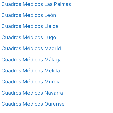
Cuadros Médicos Las Palmas
Cuadros Médicos León
Cuadros Médicos Lleida
Cuadros Médicos Lugo
Cuadros Médicos Madrid
Cuadros Médicos Málaga
Cuadros Médicos Melilla
Cuadros Médicos Murcia
Cuadros Médicos Navarra
Cuadros Médicos Ourense