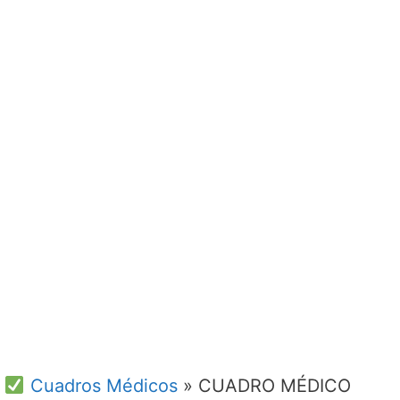
Cuadros Médicos
»
CUADRO MÉDICO