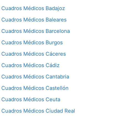
Cuadros Médicos Badajoz
Cuadros Médicos Baleares
Cuadros Médicos Barcelona
Cuadros Médicos Burgos
Cuadros Médicos Cáceres
Cuadros Médicos Cádiz
Cuadros Médicos Cantabria
Cuadros Médicos Castellón
Cuadros Médicos Ceuta
Cuadros Médicos Ciudad Real