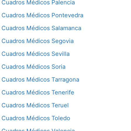
Cuadros Médicos Palencia
Cuadros Médicos Pontevedra
Cuadros Médicos Salamanca
Cuadros Médicos Segovia
Cuadros Médicos Sevilla
Cuadros Médicos Soria
Cuadros Médicos Tarragona
Cuadros Médicos Tenerife
Cuadros Médicos Teruel
Cuadros Médicos Toledo
Cuadros Médicos Valencia