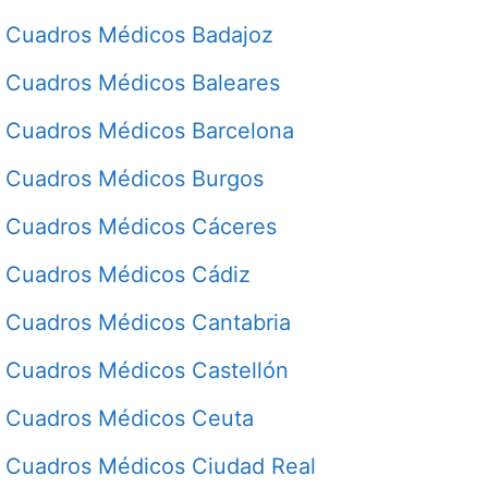
Cuadros Médicos Badajoz
Cuadros Médicos Baleares
Cuadros Médicos Barcelona
Cuadros Médicos Burgos
Cuadros Médicos Cáceres
Cuadros Médicos Cádiz
Cuadros Médicos Cantabria
Cuadros Médicos Castellón
Cuadros Médicos Ceuta
Cuadros Médicos Ciudad Real