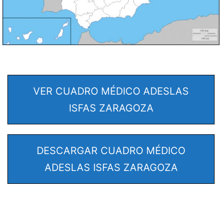
VER CUADRO MÉDICO ADESLAS
ISFAS ZARAGOZA
DESCARGAR CUADRO MÉDICO
ADESLAS ISFAS ZARAGOZA