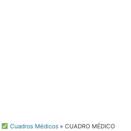
Cuadros Médicos
»
CUADRO MÉDICO