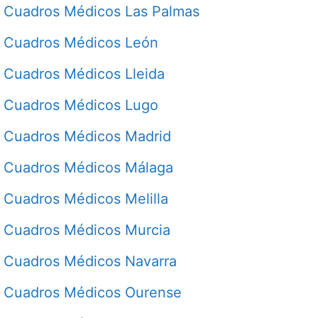
Cuadros Médicos Las Palmas
Cuadros Médicos León
Cuadros Médicos Lleida
Cuadros Médicos Lugo
Cuadros Médicos Madrid
Cuadros Médicos Málaga
Cuadros Médicos Melilla
Cuadros Médicos Murcia
Cuadros Médicos Navarra
Cuadros Médicos Ourense