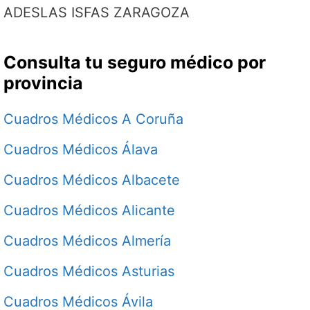
ADESLAS ISFAS ZARAGOZA
Consulta tu seguro médico por
provincia
Cuadros Médicos A Coruña
Cuadros Médicos Álava
Cuadros Médicos Albacete
Cuadros Médicos Alicante
Cuadros Médicos Almería
Cuadros Médicos Asturias
Cuadros Médicos Ávila