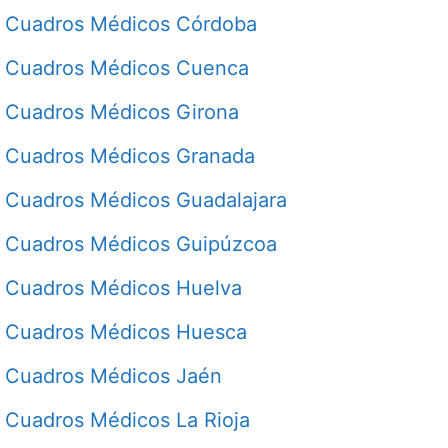
Cuadros Médicos Córdoba
Cuadros Médicos Cuenca
Cuadros Médicos Girona
Cuadros Médicos Granada
Cuadros Médicos Guadalajara
Cuadros Médicos Guipúzcoa
Cuadros Médicos Huelva
Cuadros Médicos Huesca
Cuadros Médicos Jaén
Cuadros Médicos La Rioja